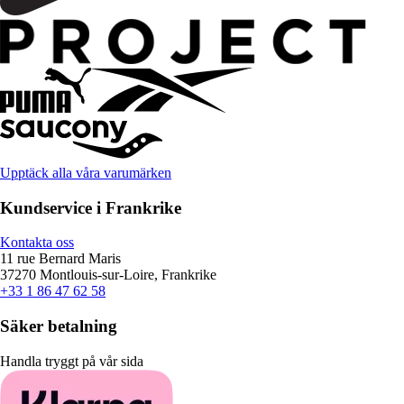
Upptäck alla våra varumärken
Kundservice i Frankrike
Kontakta oss
11 rue Bernard Maris
37270 Montlouis-sur-Loire, Frankrike
+33 1 86 47 62 58
Säker betalning
Handla tryggt på vår sida