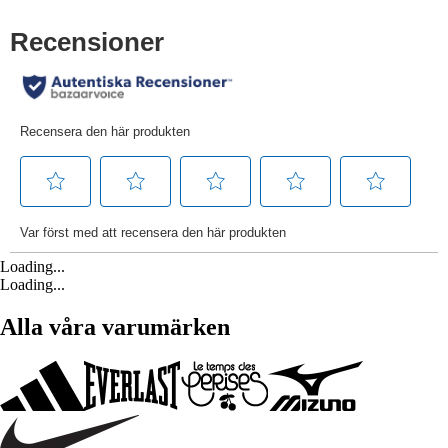
Loading...
Loading...
Alla våra varumärken