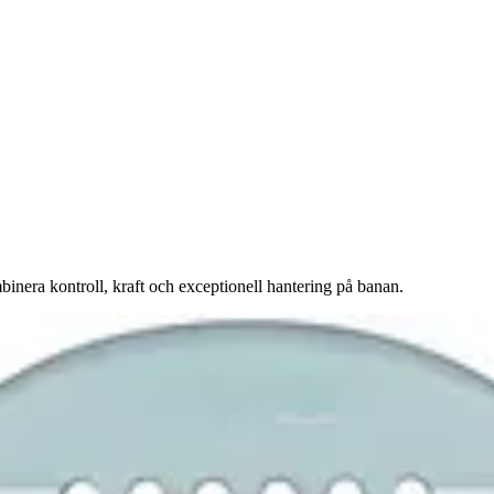
inera kontroll, kraft och exceptionell hantering på banan.