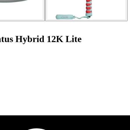
tus Hybrid 12K Lite