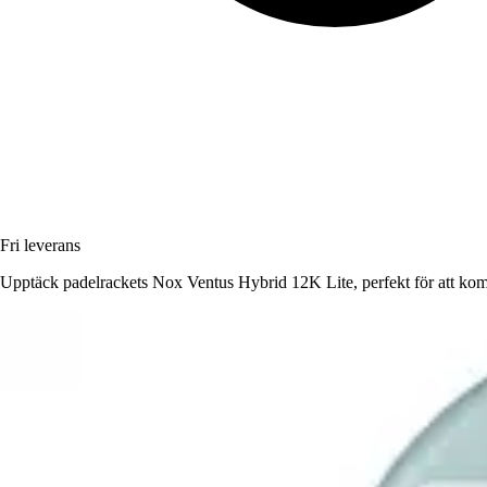
Fri leverans
Upptäck padelrackets Nox Ventus Hybrid 12K Lite, perfekt för att komb