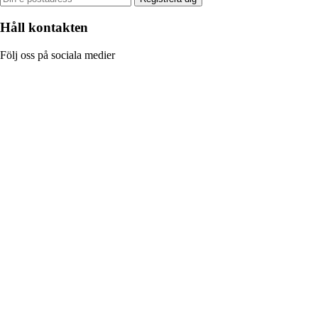
Håll kontakten
Följ oss på sociala medier