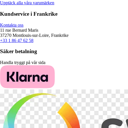
Upptäck alla våra varumärken
Kundservice i Frankrike
Kontakta oss
11 rue Bernard Maris
37270 Montlouis-sur-Loire, Frankrike
+33 1 86 47 62 58
Säker betalning
Handla tryggt på vår sida