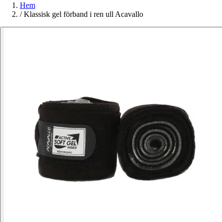
Hem
/
Klassisk gel förband i ren ull Acavallo