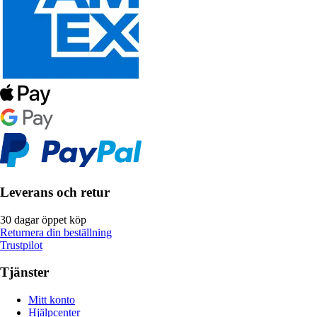
Leverans och retur
30 dagar öppet köp
Returnera din beställning
Trustpilot
Tjänster
Mitt konto
Hjälpcenter