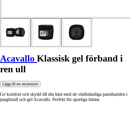
Acavallo
Klassisk gel förband i
ren ull
Lägg till en recension
Ge komfort och skydd till din häst med de ofullständiga pannbanden i
jungfruull och gel Acavallo. Perfekt för sportiga hästar.