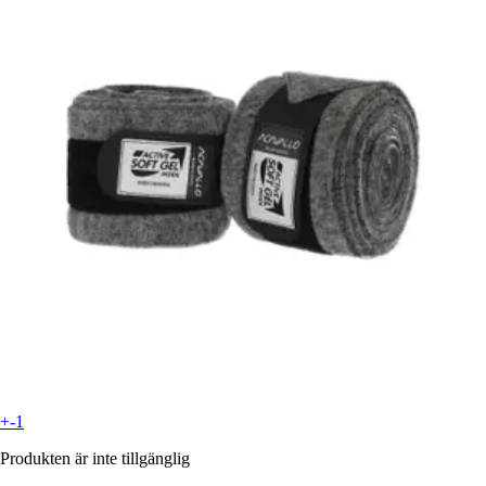
+-1
Produkten är inte tillgänglig