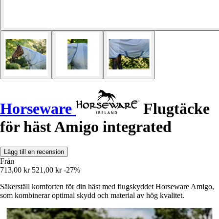
Horseware
Flugtäcke
för häst Amigo integrated
Lägg till en recension
Från
713,00 kr
521,00 kr
-27%
Säkerställ komforten för din häst med flugskyddet Horseware Amigo,
som kombinerar optimal skydd och material av hög kvalitet.