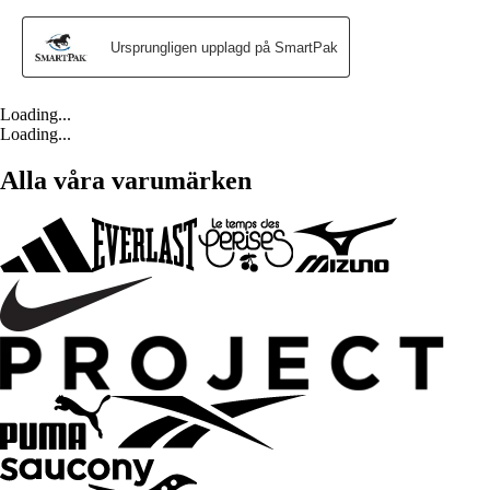
Loading...
Loading...
Alla våra varumärken