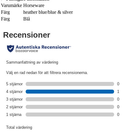
Varumärke
Horseware
Färg
heather blue/blue & silver
Färg
Blå