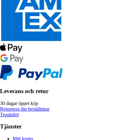
Leverans och retur
30 dagar öppet köp
Returnera din beställning
Trustpilot
Tjänster
Mitt konto