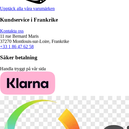
Upptäck alla våra varumärken
Kundservice i Frankrike
Kontakta oss
11 rue Bernard Maris
37270 Montlouis-sur-Loire, Frankrike
+33 1 86 47 62 58
Säker betalning
Handla tryggt på vår sida