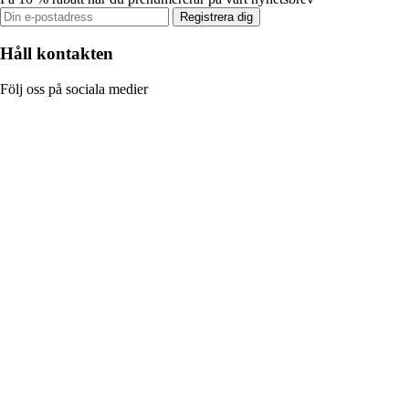
Registrera dig
Håll kontakten
Följ oss på sociala medier