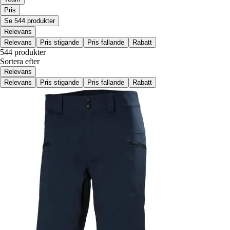
Pris
Se 544 produkter
Relevans
Relevans
Pris stigande
Pris fallande
Rabatt
544 produkter
Sortera efter
Relevans
Relevans
Pris stigande
Pris fallande
Rabatt