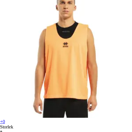
+0
Storlek