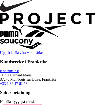
Upptäck alla våra varumärken
Kundservice i Frankrike
Kontakta oss
11 rue Bernard Maris
37270 Montlouis-sur-Loire, Frankrike
+33 1 86 47 62 58
Säker betalning
Handla tryggt på vår sida