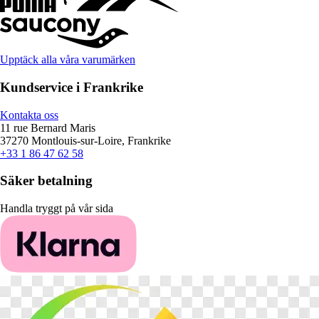
Upptäck alla våra varumärken
Kundservice i Frankrike
Kontakta oss
11 rue Bernard Maris
37270 Montlouis-sur-Loire, Frankrike
+33 1 86 47 62 58
Säker betalning
Handla tryggt på vår sida