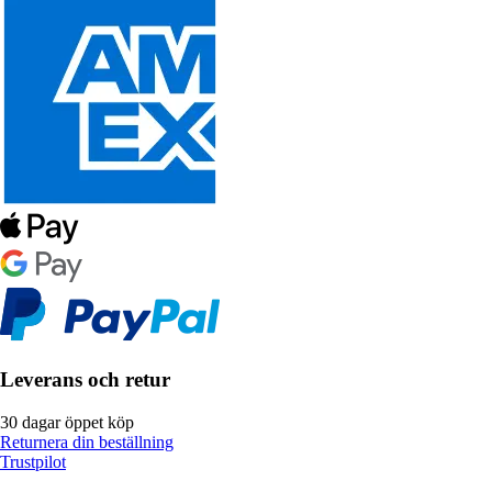
Leverans och retur
30 dagar öppet köp
Returnera din beställning
Trustpilot