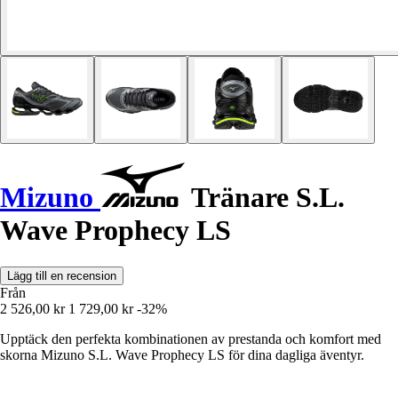
Mizuno
Tränare S.L.
Wave Prophecy LS
Lägg till en recension
Från
2 526,00 kr
1 729,00 kr
-32%
Upptäck den perfekta kombinationen av prestanda och komfort med
skorna Mizuno S.L. Wave Prophecy LS för dina dagliga äventyr.