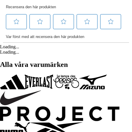
Loading...
Loading...
Alla våra varumärken