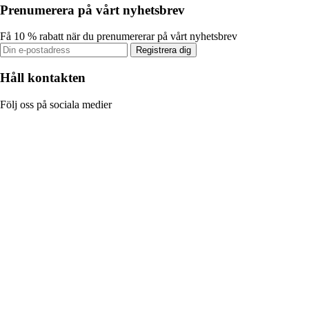
Prenumerera på vårt nyhetsbrev
Få 10 % rabatt när du prenumererar på vårt nyhetsbrev
Registrera dig
Håll kontakten
Följ oss på sociala medier