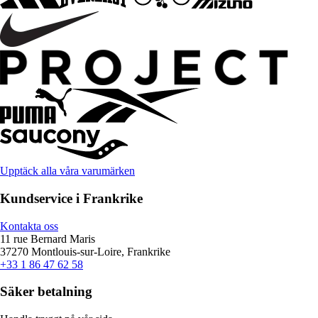
Upptäck alla våra varumärken
Kundservice i Frankrike
Kontakta oss
11 rue Bernard Maris
37270 Montlouis-sur-Loire, Frankrike
+33 1 86 47 62 58
Säker betalning