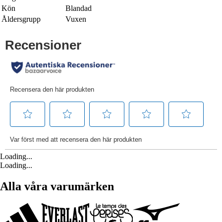
Kön
Blandad
Åldersgrupp
Vuxen
Loading...
Loading...
Alla våra varumärken