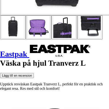
Eastpak
Väska på hjul Tranverz L
Lägg till en recension
Upptäck resväskan Eastpak Tranverz L, perfekt för en praktisk och
elegant resa. Res med stil och komfort!