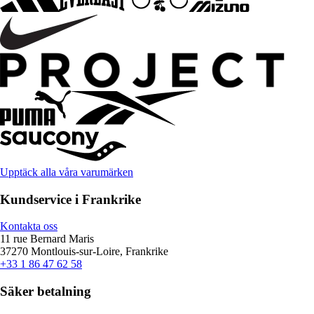
Upptäck alla våra varumärken
Kundservice i Frankrike
Kontakta oss
11 rue Bernard Maris
37270 Montlouis-sur-Loire, Frankrike
+33 1 86 47 62 58
Säker betalning