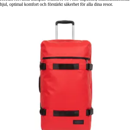
hjul, optimal komfort och förstärkt säkerhet för alla dina resor.