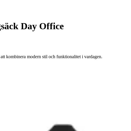
säck Day Office
tt kombinera modern stil och funktionalitet i vardagen.