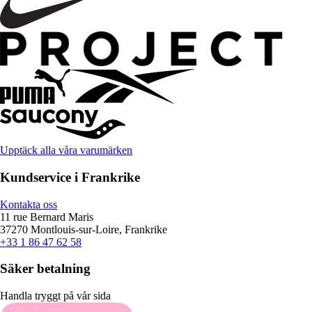
Upptäck alla våra varumärken
Kundservice i Frankrike
Kontakta oss
11 rue Bernard Maris
37270 Montlouis-sur-Loire, Frankrike
+33 1 86 47 62 58
Säker betalning
Handla tryggt på vår sida