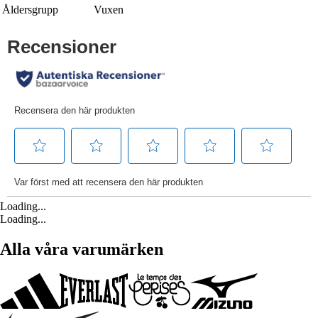
Åldersgrupp
Vuxen
Loading...
Loading...
Alla våra varumärken