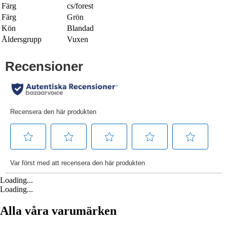
Färg
cs/forest
Färg
Grön
Kön
Blandad
Åldersgrupp
Vuxen
Loading...
Loading...
Alla våra varumärken