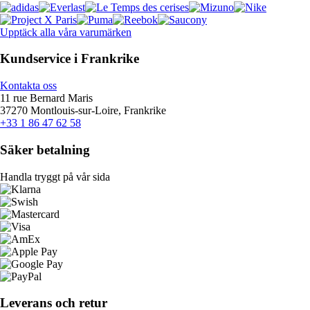
Upptäck alla våra varumärken
Kundservice i Frankrike
Kontakta oss
11 rue Bernard Maris
37270 Montlouis-sur-Loire, Frankrike
+33 1 86 47 62 58
Säker betalning
Handla tryggt på vår sida
Leverans och retur