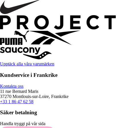
Upptäck alla våra varumärken
Kundservice i Frankrike
Kontakta oss
11 rue Bernard Maris
37270 Montlouis-sur-Loire, Frankrike
+33 1 86 47 62 58
Säker betalning
Handla tryggt på vår sida