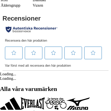
Åldersgrupp
Vuxen
Loading...
Loading...
Alla våra varumärken