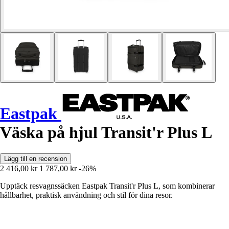
Eastpak
Väska på hjul Transit'r Plus L
Lägg till en recension
2 416,00 kr
1 787,00 kr
-26%
Upptäck resvagnssäcken Eastpak Transit'r Plus L, som kombinerar
hållbarhet, praktisk användning och stil för dina resor.