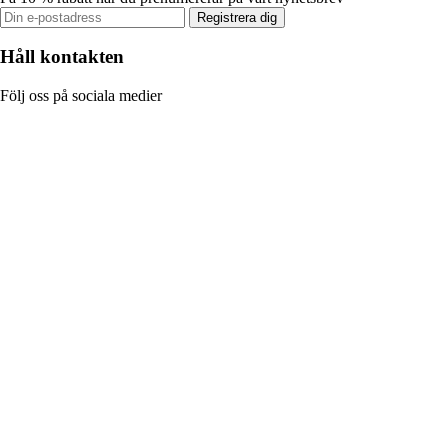
Registrera dig
Håll kontakten
Följ oss på sociala medier