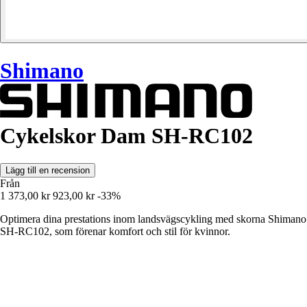
Shimano
Cykelskor Dam SH-RC102
Lägg till en recension
Från
1 373,00 kr
923,00 kr
-33%
Optimera dina prestations inom landsvägscykling med skorna Shimano
SH-RC102, som förenar komfort och stil för kvinnor.