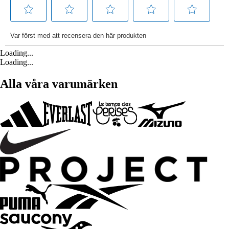
Loading...
Loading...
Alla våra varumärken