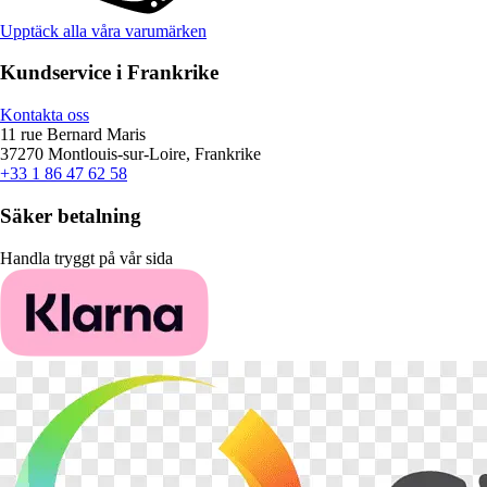
Upptäck alla våra varumärken
Kundservice i Frankrike
Kontakta oss
11 rue Bernard Maris
37270 Montlouis-sur-Loire, Frankrike
+33 1 86 47 62 58
Säker betalning
Handla tryggt på vår sida