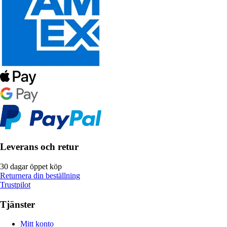
Leverans och retur
30 dagar öppet köp
Returnera din beställning
Trustpilot
Tjänster
Mitt konto