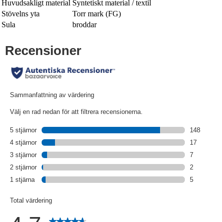
Huvudsakligt material
Syntetiskt material / textil
Stövelns yta
Torr mark (FG)
Sula
broddar