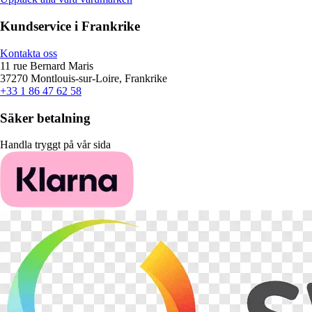
Kundservice i Frankrike
Kontakta oss
11 rue Bernard Maris
37270 Montlouis-sur-Loire, Frankrike
+33 1 86 47 62 58
Säker betalning
Handla tryggt på vår sida