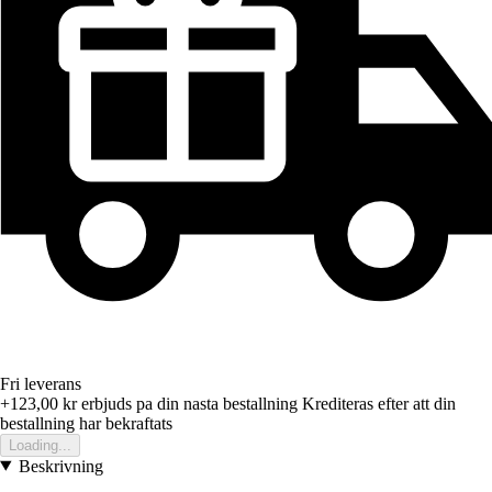
Fri leverans
+123,00 kr
erbjuds pa din nasta bestallning
Krediteras efter att din
bestallning har bekraftats
Loading...
Beskrivning