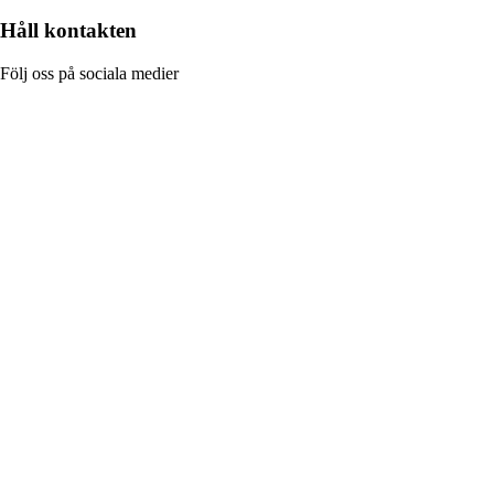
Håll kontakten
Följ oss på sociala medier