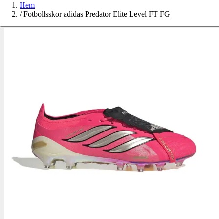
Hem
/
Fotbollsskor adidas Predator Elite Level FT FG