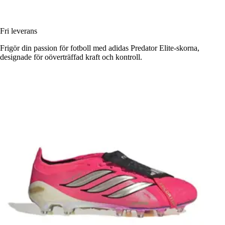
Fri leverans
Frigör din passion för fotboll med adidas Predator Elite-skorna,
designade för oöverträffad kraft och kontroll.