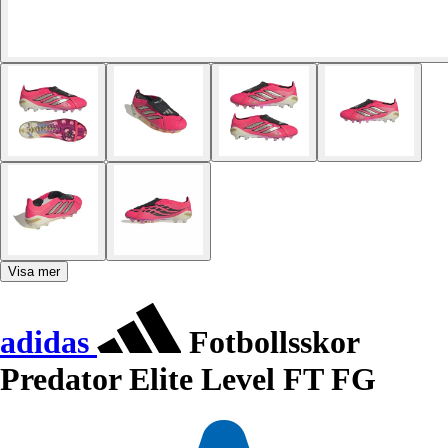
Visa mer
adidas
Fotbollsskor
Predator Elite Level FT FG