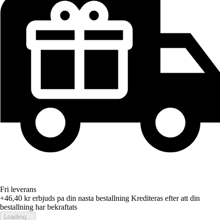
Fri leverans
+46,40 kr
erbjuds pa din nasta bestallning
Krediteras efter att din
bestallning har bekraftats
Loading...