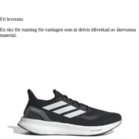
Fri leverans
En sko för running för vardagen som är delvis tillverkad av återvunna
material.