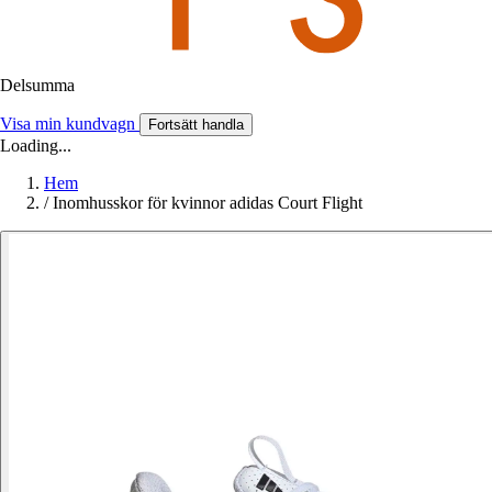
Delsumma
Visa min kundvagn
Fortsätt handla
Loading...
Hem
/
Inomhusskor för kvinnor adidas Court Flight