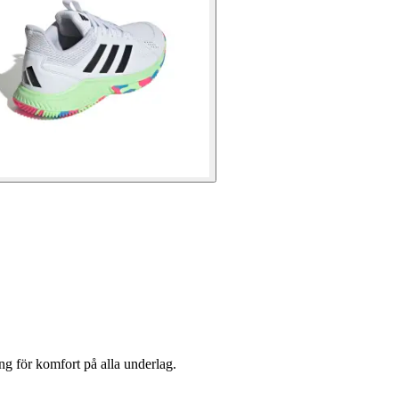
g för komfort på alla underlag.