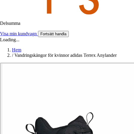
Delsumma
Visa min kundvagn
Fortsätt handla
Loading...
Hem
/
Vandringskängor för kvinnor adidas Terrex Anylander