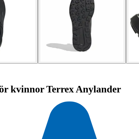
ör kvinnor Terrex Anylander