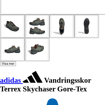
Visa mer
adidas
Vandringsskor
Terrex Skychaser Gore-Tex