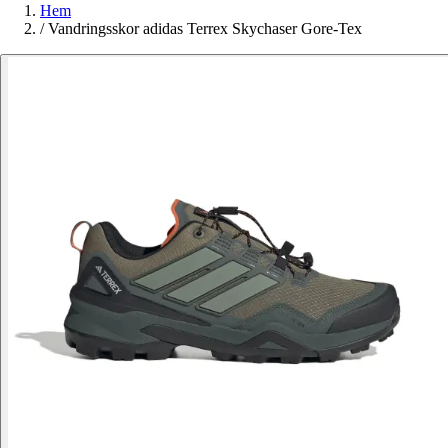
Hem
/
Vandringsskor adidas Terrex Skychaser Gore-Tex