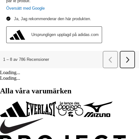
Loading...
Loading...
Alla våra varumärken