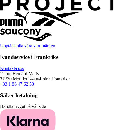
Upptäck alla våra varumärken
Kundservice i Frankrike
Kontakta oss
11 rue Bernard Maris
37270 Montlouis-sur-Loire, Frankrike
+33 1 86 47 62 58
Säker betalning
Handla tryggt på vår sida