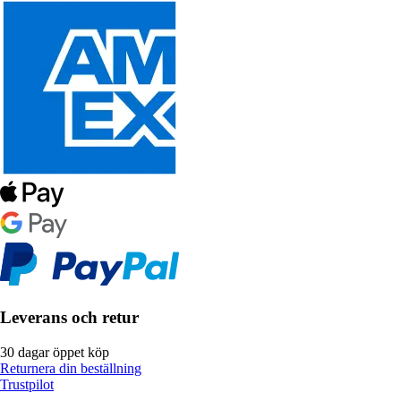
Leverans och retur
30 dagar öppet köp
Returnera din beställning
Trustpilot