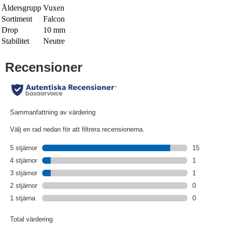
Åldersgrupp
Vuxen
Sortiment
Falcon
Drop
10 mm
Stabilitet
Neutre