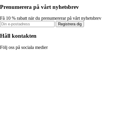
Prenumerera på vårt nyhetsbrev
Få 10 % rabatt när du prenumererar på vårt nyhetsbrev
Registrera dig
Håll kontakten
Följ oss på sociala medier