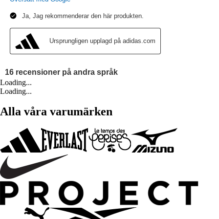
Loading...
Loading...
Alla våra varumärken