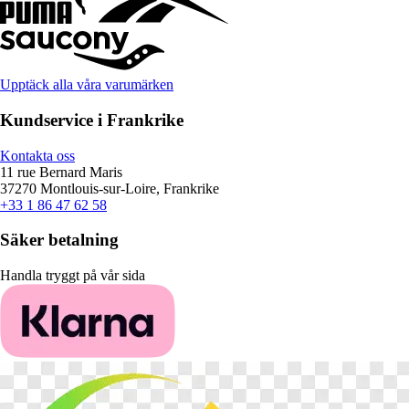
Upptäck alla våra varumärken
Kundservice i Frankrike
Kontakta oss
11 rue Bernard Maris
37270 Montlouis-sur-Loire, Frankrike
+33 1 86 47 62 58
Säker betalning
Handla tryggt på vår sida