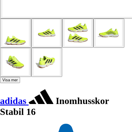
Visa mer
adidas
Inomhusskor
Stabil 16