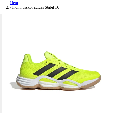
Hem
/
Inomhusskor adidas Stabil 16