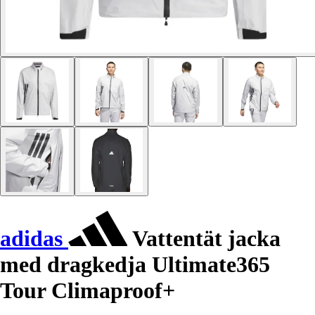
adidas
Vattentät jacka
med dragkedja Ultimate365
Tour Climaproof+