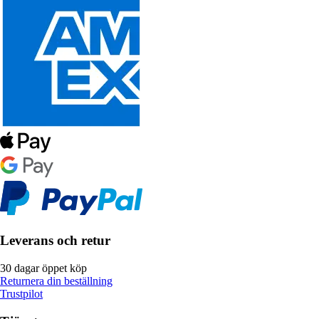
Leverans och retur
30 dagar öppet köp
Returnera din beställning
Trustpilot