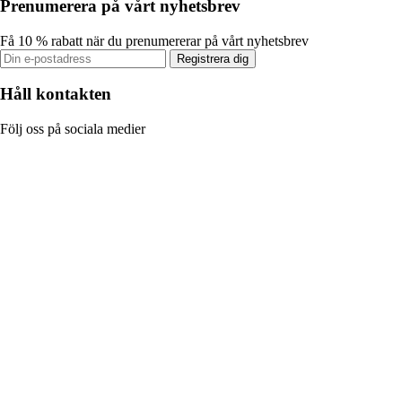
Prenumerera på vårt nyhetsbrev
Få 10 % rabatt när du prenumererar på vårt nyhetsbrev
Registrera dig
Håll kontakten
Följ oss på sociala medier