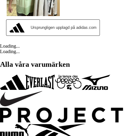
Loading...
Loading...
Alla våra varumärken