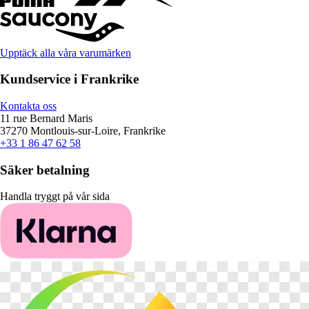
Upptäck alla våra varumärken
Kundservice i Frankrike
Kontakta oss
11 rue Bernard Maris
37270 Montlouis-sur-Loire, Frankrike
+33 1 86 47 62 58
Säker betalning
Handla tryggt på vår sida