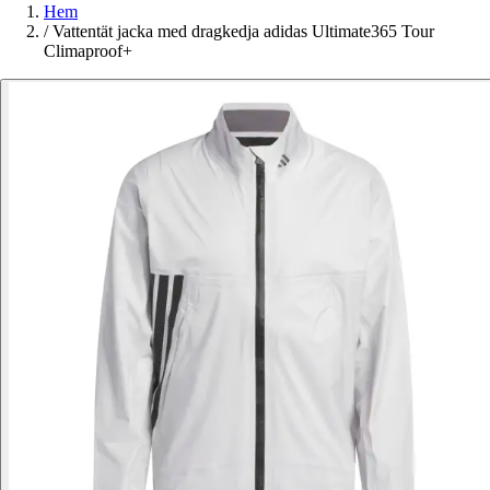
Hem
/
Vattentät jacka med dragkedja adidas Ultimate365 Tour
Climaproof+