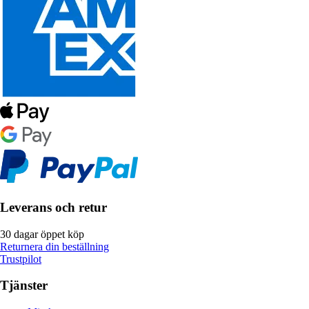
Leverans och retur
30 dagar öppet köp
Returnera din beställning
Trustpilot
Tjänster