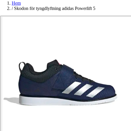
Hem
/
Skodon för tyngdlyftning adidas Powerlift 5