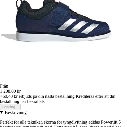
Från
1 208,00 kr
+60,40 kr
erbjuds pa din nasta bestallning
Krediteras efter att din
bestallning har bekraftats
Loading...
Beskrivning
Perfekt för alla tekniker, skorna för tyngdlyftning adidas Powerlift 5