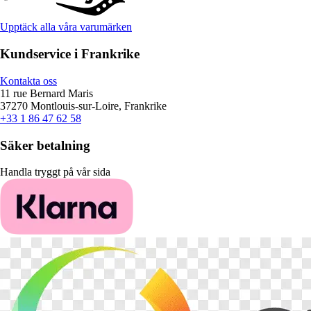
Upptäck alla våra varumärken
Kundservice i Frankrike
Kontakta oss
11 rue Bernard Maris
37270 Montlouis-sur-Loire, Frankrike
+33 1 86 47 62 58
Säker betalning
Handla tryggt på vår sida