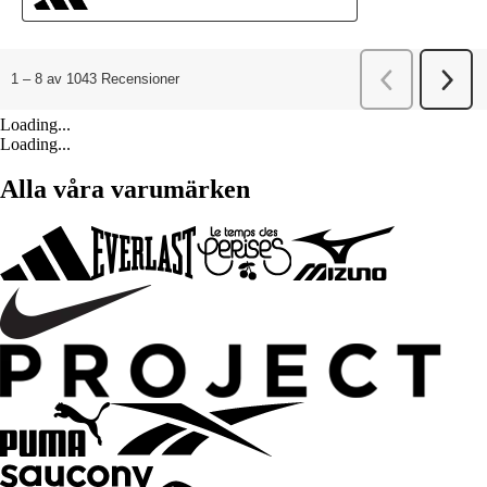
Loading...
Loading...
Alla våra varumärken