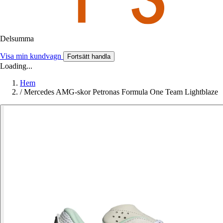
Delsumma
Visa min kundvagn
Fortsätt handla
Loading...
Hem
/
Mercedes AMG-skor Petronas Formula One Team Lightblaze