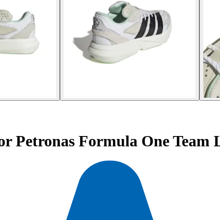
 Petronas Formula One Team L