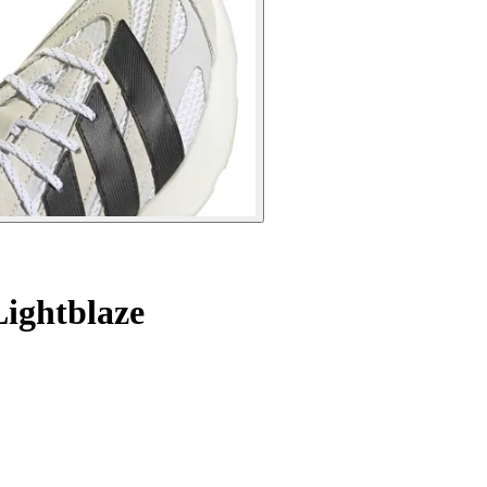
ightblaze