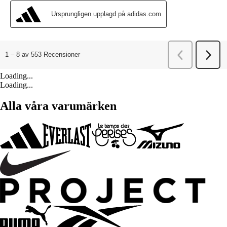
Loading...
Loading...
Alla våra varumärken