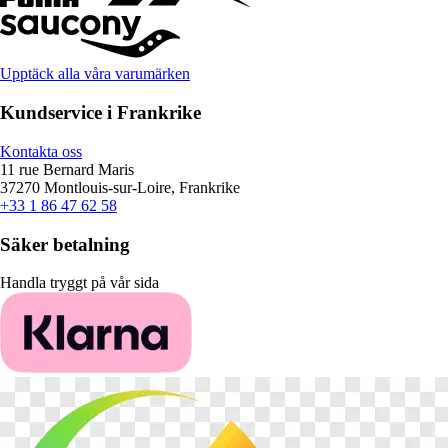
Upptäck alla våra varumärken
Kundservice i Frankrike
Kontakta oss
11 rue Bernard Maris
37270 Montlouis-sur-Loire, Frankrike
+33 1 86 47 62 58
Säker betalning
Handla tryggt på vår sida