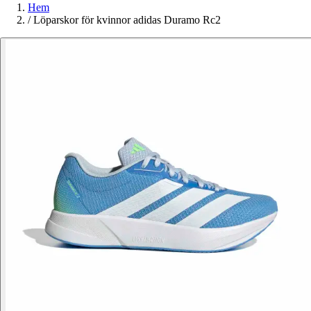
Hem
/
Löparskor för kvinnor adidas Duramo Rc2