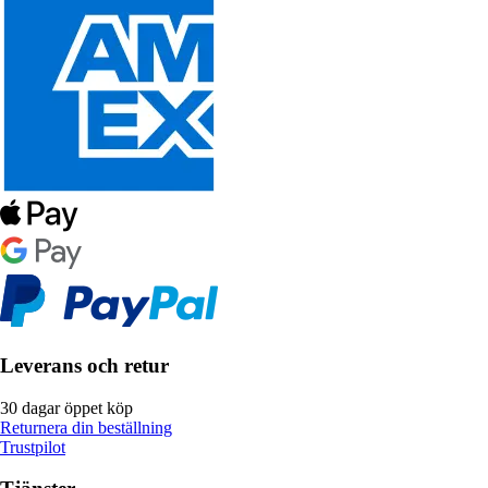
Leverans och retur
30 dagar öppet köp
Returnera din beställning
Trustpilot