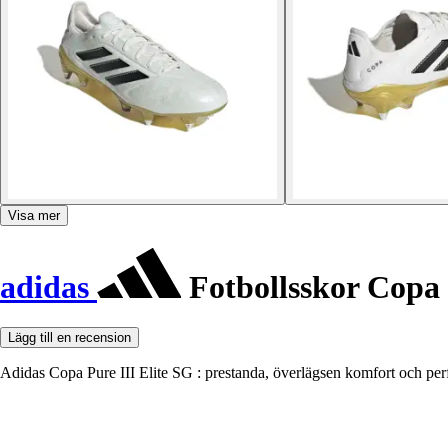
Visa mer
adidas
Fotbollsskor Copa 
Lägg till en recension
Adidas Copa Pure III Elite SG : prestanda, överlägsen komfort och perfe