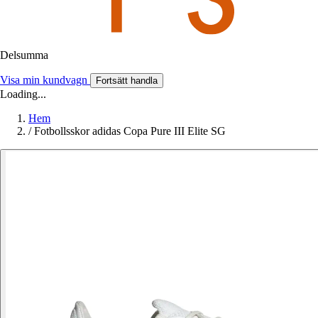
Delsumma
Visa min kundvagn
Fortsätt handla
Loading...
Hem
/
Fotbollsskor adidas Copa Pure III Elite SG