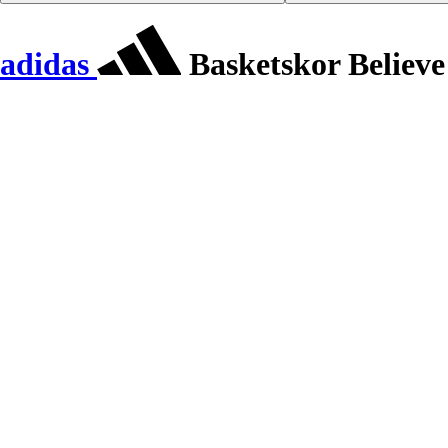
adidas
Basketskor Believe