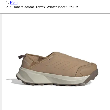
Hem
/
Tränare adidas Terrex Winter Boot Slip On