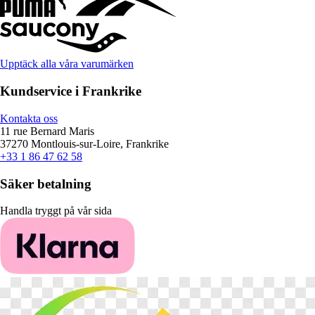
Upptäck alla våra varumärken
Kundservice i Frankrike
Kontakta oss
11 rue Bernard Maris
37270 Montlouis-sur-Loire, Frankrike
+33 1 86 47 62 58
Säker betalning
Handla tryggt på vår sida