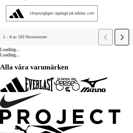
Loading...
Loading...
Alla våra varumärken