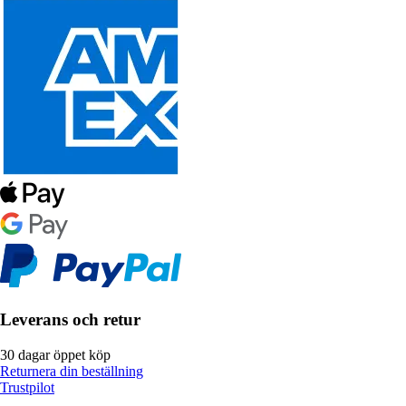
Leverans och retur
30 dagar öppet köp
Returnera din beställning
Trustpilot