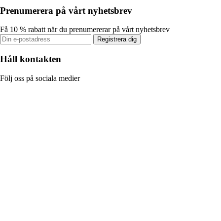
Prenumerera på vårt nyhetsbrev
Få 10 % rabatt när du prenumererar på vårt nyhetsbrev
Registrera dig
Håll kontakten
Följ oss på sociala medier