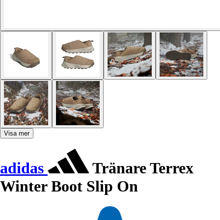
Visa mer
adidas
Tränare Terrex
Winter Boot Slip On