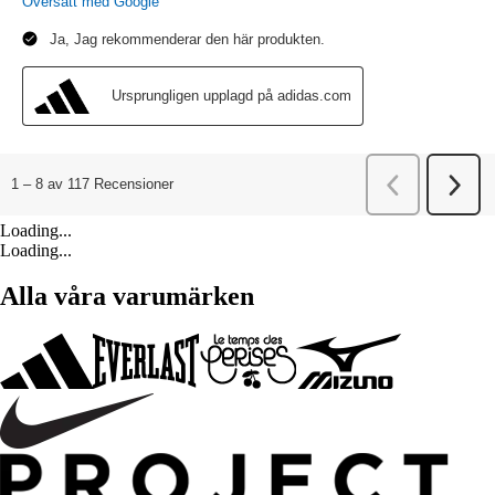
Loading...
Loading...
Alla våra varumärken