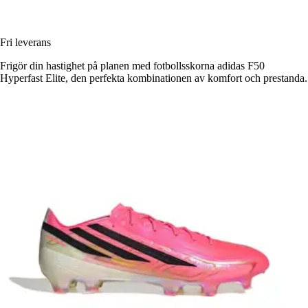
Fri leverans
Frigör din hastighet på planen med fotbollsskorna adidas F50
Hyperfast Elite, den perfekta kombinationen av komfort och prestanda.