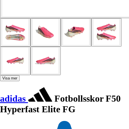
Visa mer
adidas
Fotbollsskor F50
Hyperfast Elite FG