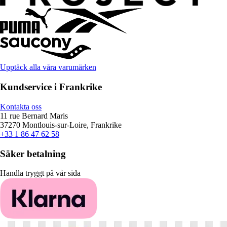
Upptäck alla våra varumärken
Kundservice i Frankrike
Kontakta oss
11 rue Bernard Maris
37270 Montlouis-sur-Loire, Frankrike
+33 1 86 47 62 58
Säker betalning
Handla tryggt på vår sida