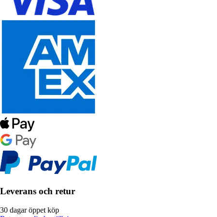
Leverans och retur
30 dagar öppet köp