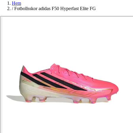
Hem
/
Fotbollsskor adidas F50 Hyperfast Elite FG