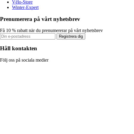
Vélo-Store
Winter-Expert
Prenumerera på vårt nyhetsbrev
Få 10 % rabatt när du prenumererar på vårt nyhetsbrev
Registrera dig
Håll kontakten
Följ oss på sociala medier