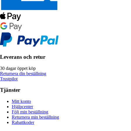
Leverans och retur
30 dagar öppet köp
Returnera din beställning
Trustpilot
Tjänster
Mitt konto
Hjälpcenter
Följ min beställning
Returnera min beställning
Rabattkoder