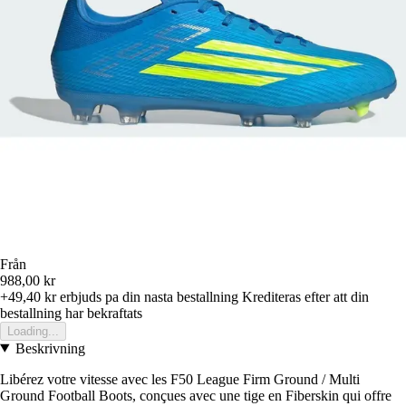
Från
988,00 kr
+49,40 kr
erbjuds pa din nasta bestallning
Krediteras efter att din
bestallning har bekraftats
Loading...
Beskrivning
Libérez votre vitesse avec les F50 League Firm Ground / Multi
Ground Football Boots, conçues avec une tige en Fiberskin qui offre