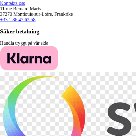
Kontakta oss
11 rue Bernard Maris
37270 Montlouis-sur-Loire, Frankrike
+33 1 86 47 62 58
Säker betalning
Handla tryggt på vår sida