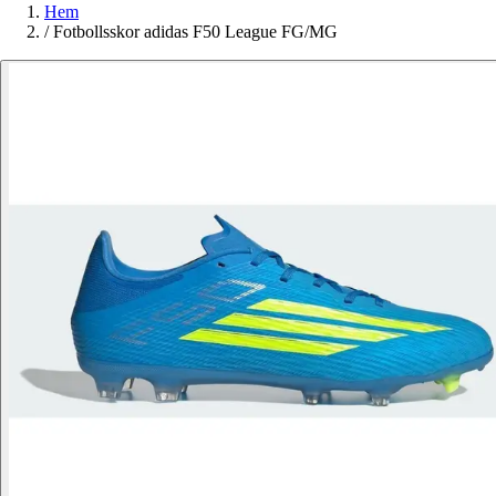
Hem
/
Fotbollsskor adidas F50 League FG/MG