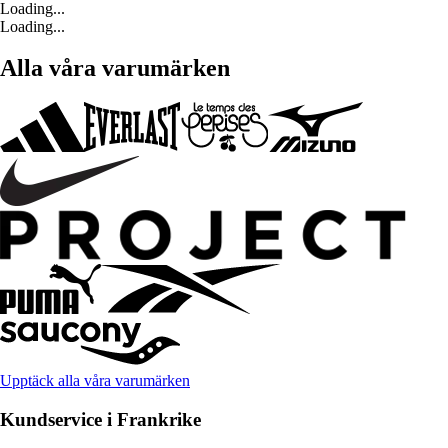
Loading...
Loading...
Alla våra varumärken
Upptäck alla våra varumärken
Kundservice i Frankrike