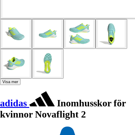
Visa mer
adidas
Inomhusskor för
kvinnor Novaflight 2