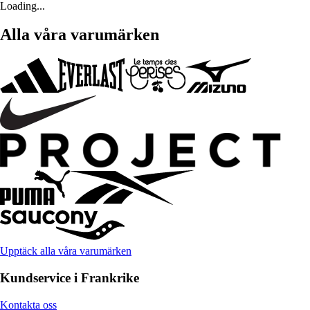
Loading...
Alla våra varumärken
Upptäck alla våra varumärken
Kundservice i Frankrike
Kontakta oss