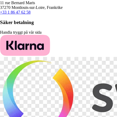
11 rue Bernard Maris
37270 Montlouis-sur-Loire, Frankrike
+33 1 86 47 62 58
Säker betalning
Handla tryggt på vår sida