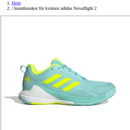
Hem
/
Inomhusskor för kvinnor adidas Novaflight 2