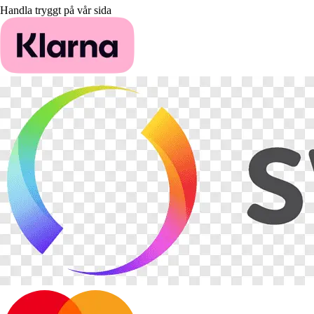
Handla tryggt på vår sida