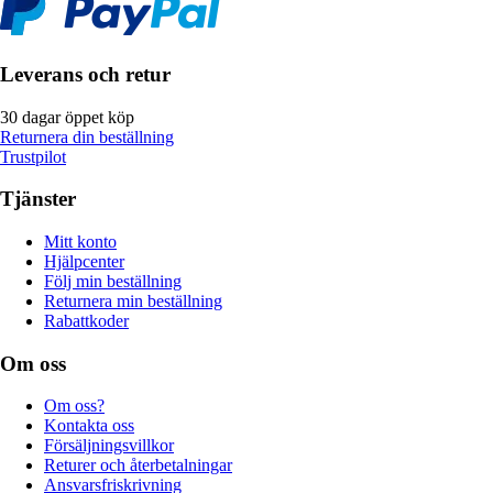
Leverans och retur
30 dagar öppet köp
Returnera din beställning
Trustpilot
Tjänster
Mitt konto
Hjälpcenter
Följ min beställning
Returnera min beställning
Rabattkoder
Om oss
Om oss?
Kontakta oss
Försäljningsvillkor
Returer och återbetalningar
Ansvarsfriskrivning