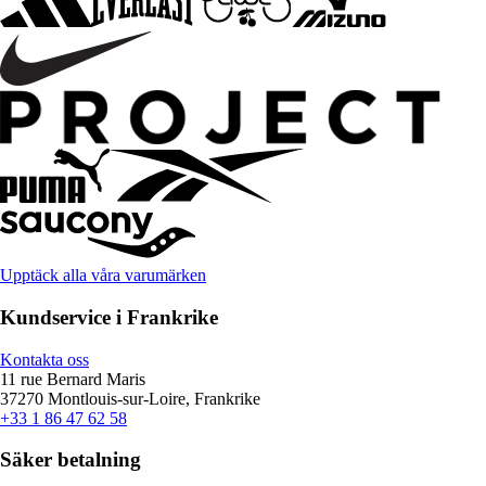
Upptäck alla våra varumärken
Kundservice i Frankrike
Kontakta oss
11 rue Bernard Maris
37270 Montlouis-sur-Loire, Frankrike
+33 1 86 47 62 58
Säker betalning