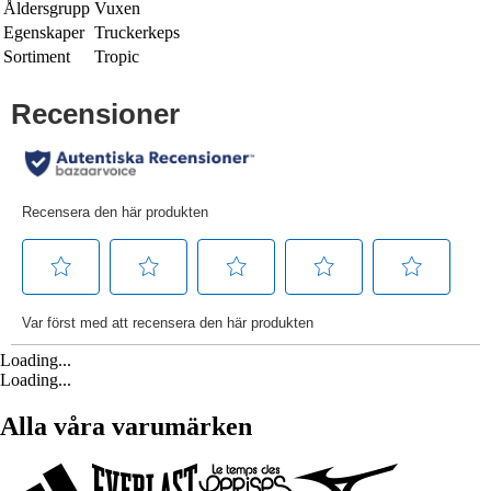
Åldersgrupp
Vuxen
Egenskaper
Truckerkeps
Sortiment
Tropic
Loading...
Loading...
Alla våra varumärken