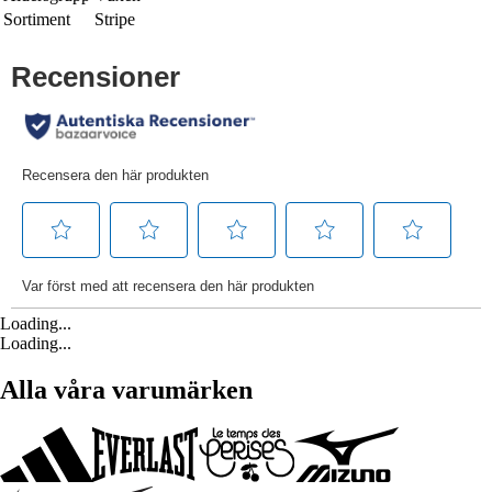
Sortiment
Stripe
Loading...
Loading...
Alla våra varumärken