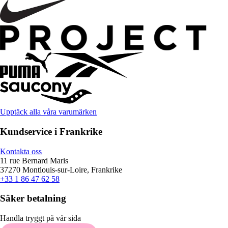
Upptäck alla våra varumärken
Kundservice i Frankrike
Kontakta oss
11 rue Bernard Maris
37270 Montlouis-sur-Loire, Frankrike
+33 1 86 47 62 58
Säker betalning
Handla tryggt på vår sida