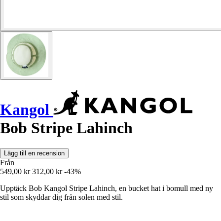
Kangol
Bob Stripe Lahinch
Lägg till en recension
Från
549,00 kr
312,00 kr
-43%
Upptäck Bob Kangol Stripe Lahinch, en bucket hat i bomull med ny
stil som skyddar dig från solen med stil.