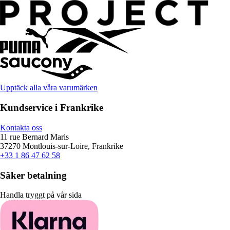
Upptäck alla våra varumärken
Kundservice i Frankrike
Kontakta oss
11 rue Bernard Maris
37270 Montlouis-sur-Loire, Frankrike
+33 1 86 47 62 58
Säker betalning
Handla tryggt på vår sida