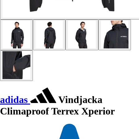
adidas
Vindjacka
Climaproof Terrex Xperior