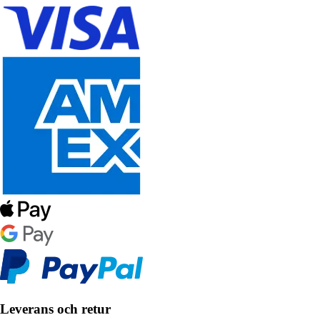
Leverans och retur