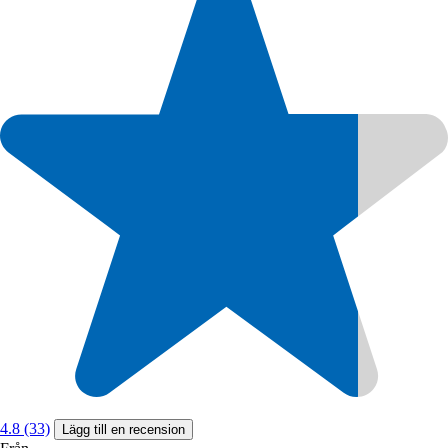
4.8 (33)
Lägg till en recension