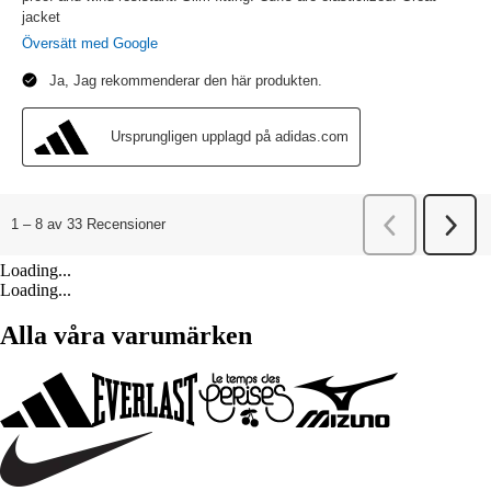
Loading...
Loading...
Alla våra varumärken