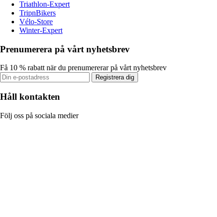
Triathlon-Expert
TripnBikers
Vélo-Store
Winter-Expert
Prenumerera på vårt nyhetsbrev
Få 10 % rabatt när du prenumererar på vårt nyhetsbrev
Registrera dig
Håll kontakten
Följ oss på sociala medier