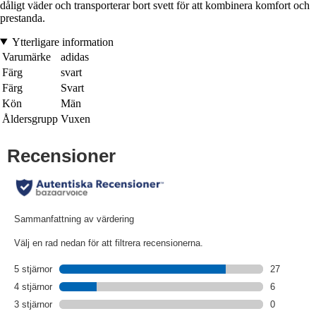
dåligt väder och transporterar bort svett för att kombinera komfort och
prestanda.
Ytterligare information
Varumärke
adidas
Färg
svart
Färg
Svart
Kön
Män
Åldersgrupp
Vuxen