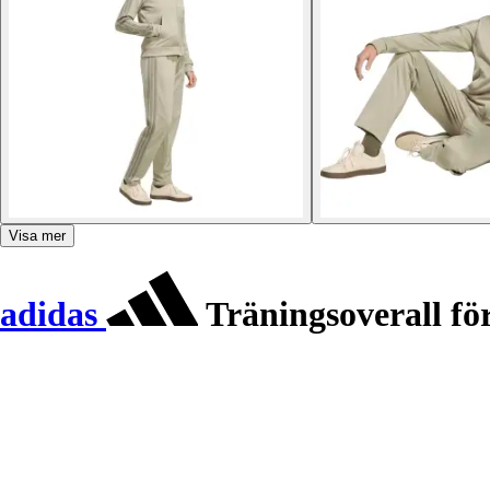
Visa mer
adidas
Träningsoverall för