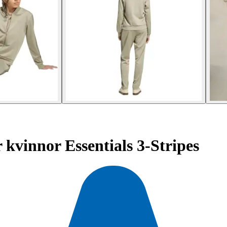
 kvinnor Essentials 3-Stripes