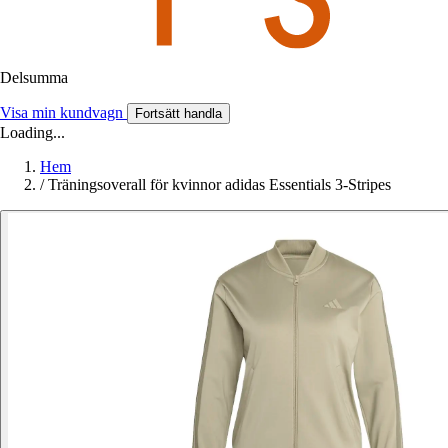
Delsumma
Visa min kundvagn
Fortsätt handla
Loading...
Hem
/
Träningsoverall för kvinnor adidas Essentials 3-Stripes