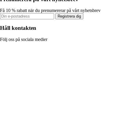
Få 10 % rabatt när du prenumererar på vårt nyhetsbrev
Registrera dig
Håll kontakten
Följ oss på sociala medier