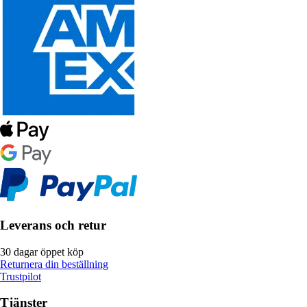
Leverans och retur
30 dagar öppet köp
Returnera din beställning
Trustpilot
Tjänster