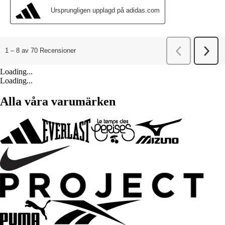
Loading...
Loading...
Alla våra varumärken