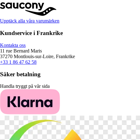
Upptäck alla våra varumärken
Kundservice i Frankrike
Kontakta oss
11 rue Bernard Maris
37270 Montlouis-sur-Loire, Frankrike
+33 1 86 47 62 58
Säker betalning
Handla tryggt på vår sida