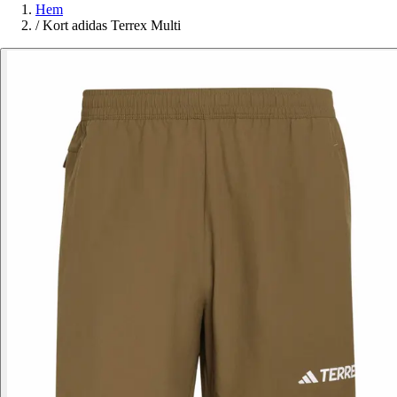
Hem
/
Kort adidas Terrex Multi