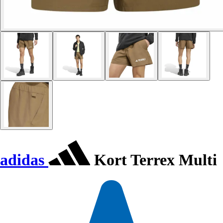
adidas
Kort Terrex Multi