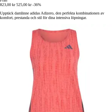
Från
823,00 kr
525,00 kr
-36%
Upptäck damlinne adidas Adizero, den perfekta kombinationen av
komfort, prestanda och stil för dina intensiva löpningar.