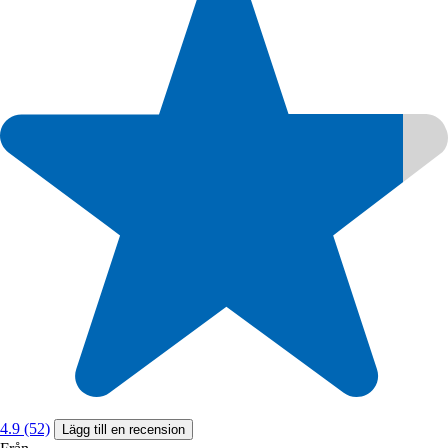
4.9 (52)
Lägg till en recension