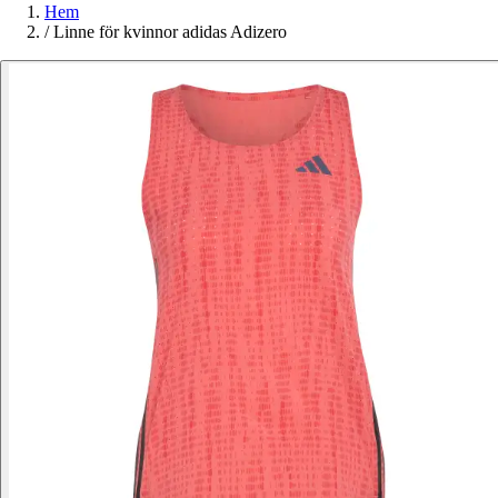
Hem
/
Linne för kvinnor adidas Adizero