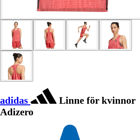
adidas
Linne för kvinnor
Adizero