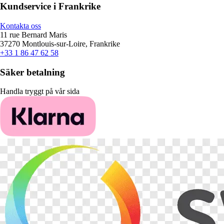
Kundservice i Frankrike
Kontakta oss
11 rue Bernard Maris
37270 Montlouis-sur-Loire, Frankrike
+33 1 86 47 62 58
Säker betalning
Handla tryggt på vår sida