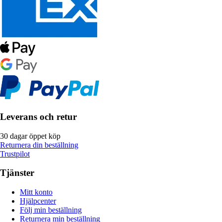
Leverans och retur
30 dagar öppet köp
Returnera din beställning
Trustpilot
Tjänster
Mitt konto
Hjälpcenter
Följ min beställning
Returnera min beställning