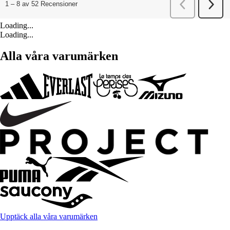
Loading...
Loading...
Alla våra varumärken
Upptäck alla våra varumärken