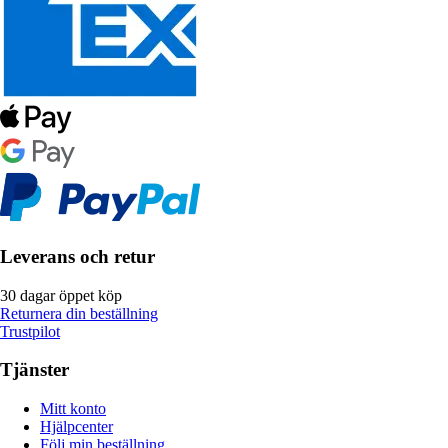
Leverans och retur
30 dagar öppet köp
Returnera din beställning
Trustpilot
Tjänster
Mitt konto
Hjälpcenter
Följ min beställning