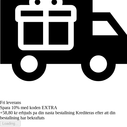
Fri leverans
Spara 10%
med koden
EXTRA
+58,80 kr
erbjuds pa din nasta bestallning
Krediteras efter att din
bestallning har bekraftats
Loading...