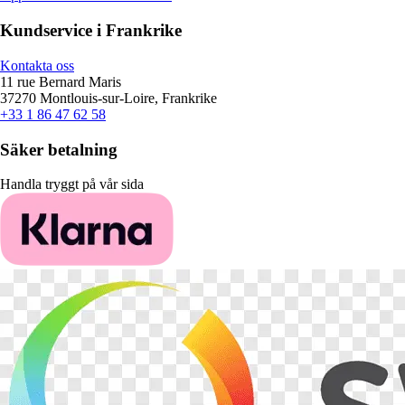
Kundservice i Frankrike
Kontakta oss
11 rue Bernard Maris
37270 Montlouis-sur-Loire, Frankrike
+33 1 86 47 62 58
Säker betalning
Handla tryggt på vår sida