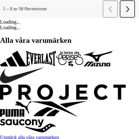
Loading...
Loading...
Alla våra varumärken
Upptäck alla våra varumärken