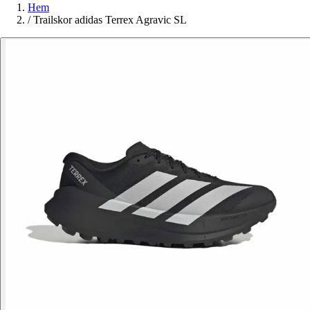
Hem
/
Trailskor adidas Terrex Agravic SL