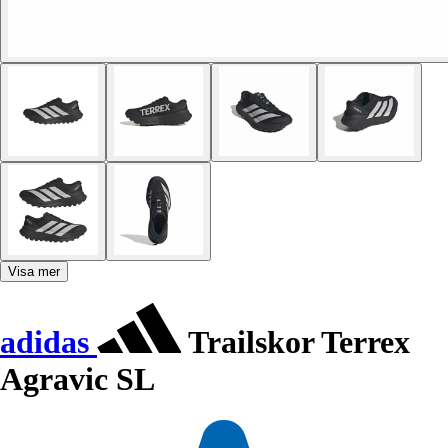
Visa mer
adidas
Trailskor Terrex
Agravic SL