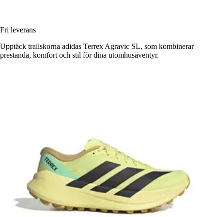
Fri leverans
Upptäck trailskorna adidas Terrex Agravic SL, som kombinerar
prestanda, komfort och stil för dina utomhusäventyr.