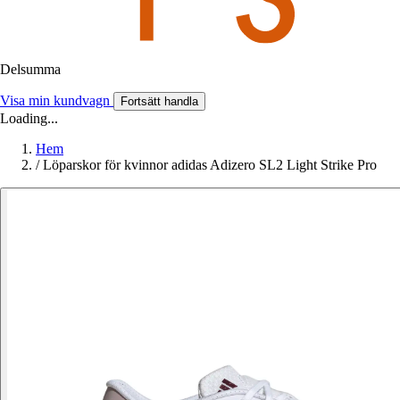
Delsumma
Visa min kundvagn
Fortsätt handla
Loading...
Hem
/
Löparskor för kvinnor adidas Adizero SL2 Light Strike Pro