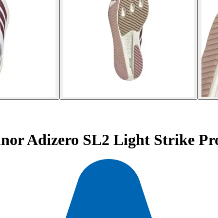
nor Adizero SL2 Light Strike Pr