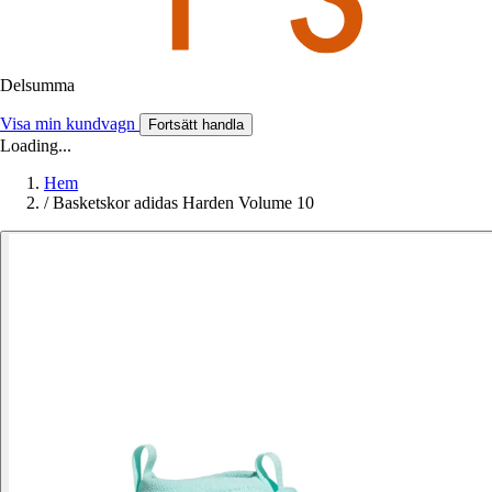
Delsumma
Visa min kundvagn
Fortsätt handla
Loading...
Hem
/
Basketskor adidas Harden Volume 10