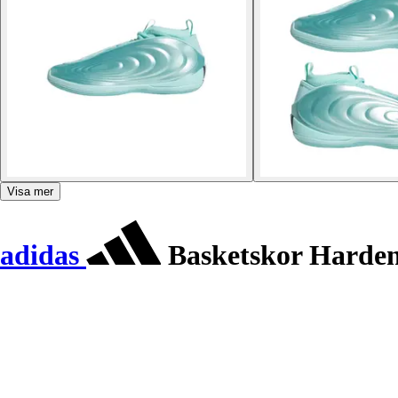
Visa mer
adidas
Basketskor Harden