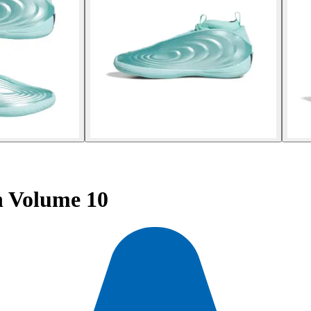
 Volume 10