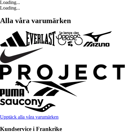
Loading...
Loading...
Alla våra varumärken
Upptäck alla våra varumärken
Kundservice i Frankrike