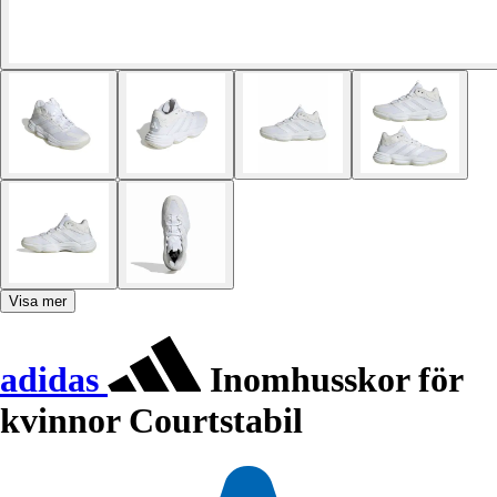
Visa mer
adidas
Inomhusskor för
kvinnor Courtstabil