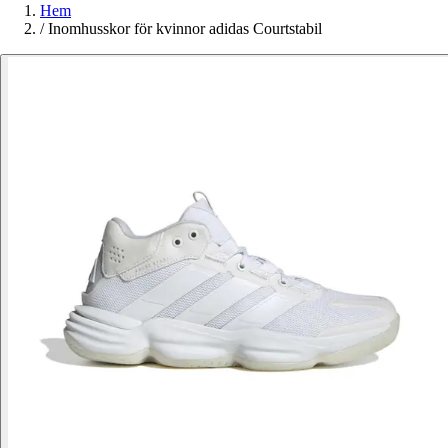
Hem
/
Inomhusskor för kvinnor adidas Courtstabil