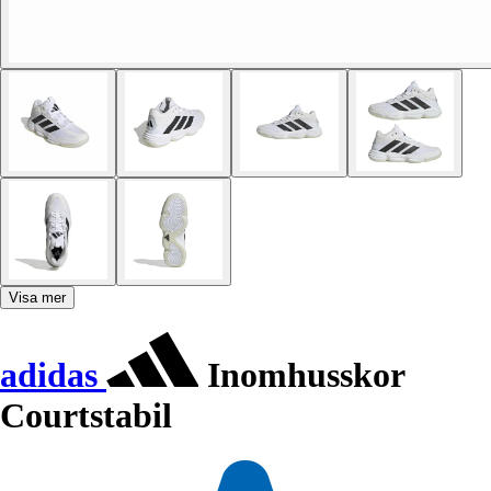
Visa mer
adidas
Inomhusskor
Courtstabil