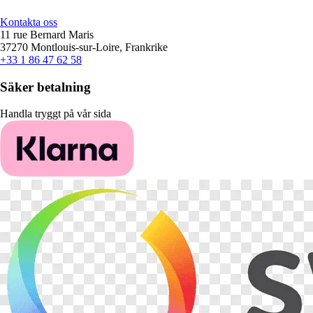
Kontakta oss
11 rue Bernard Maris
37270 Montlouis-sur-Loire, Frankrike
+33 1 86 47 62 58
Säker betalning
Handla tryggt på vår sida