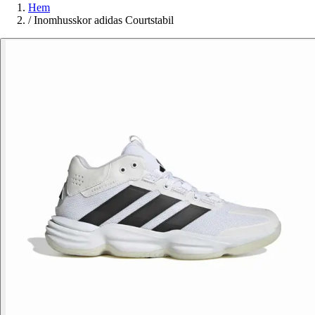
Hem
/
Inomhusskor adidas Courtstabil