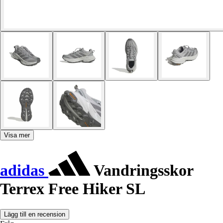
Visa mer
adidas
Vandringsskor
Terrex Free Hiker SL
Lägg till en recension