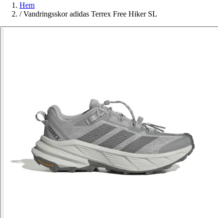
Hem
/
Vandringsskor adidas Terrex Free Hiker SL