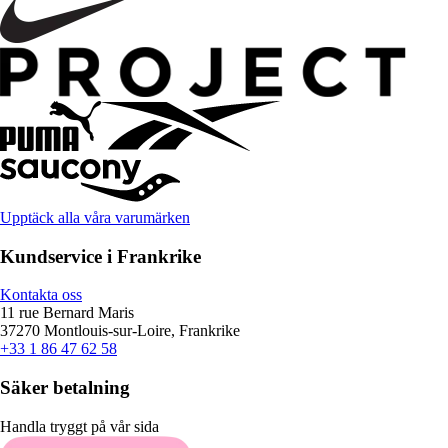
Upptäck alla våra varumärken
Kundservice i Frankrike
Kontakta oss
11 rue Bernard Maris
37270 Montlouis-sur-Loire, Frankrike
+33 1 86 47 62 58
Säker betalning
Handla tryggt på vår sida