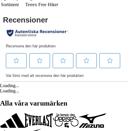
Sortiment
Terrex Free Hiker
Loading...
Loading...
Alla våra varumärken