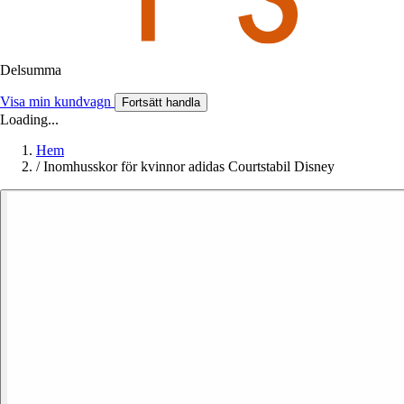
Delsumma
Visa min kundvagn
Fortsätt handla
Loading...
Hem
/
Inomhusskor för kvinnor adidas Courtstabil Disney