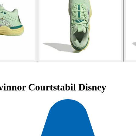
innor Courtstabil Disney