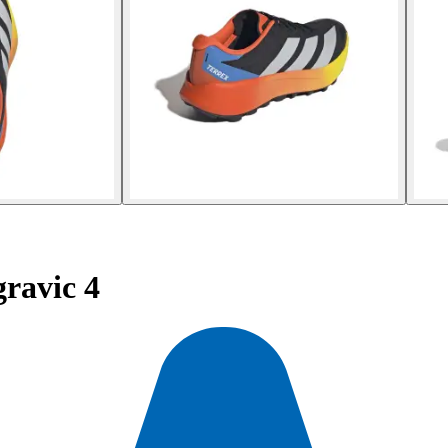
gravic 4