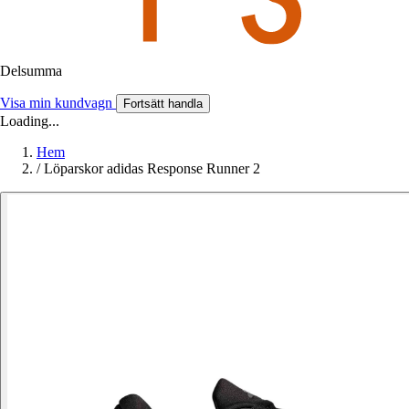
Delsumma
Visa min kundvagn
Fortsätt handla
Loading...
Hem
/
Löparskor adidas Response Runner 2