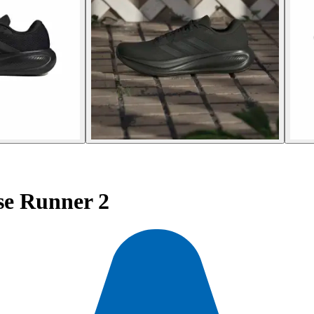
e Runner 2