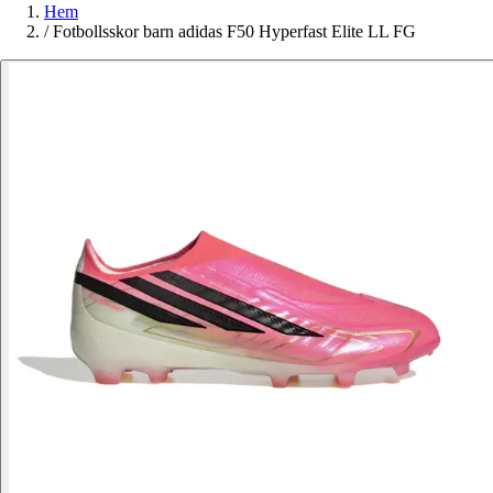
Hem
/
Fotbollsskor barn adidas F50 Hyperfast Elite LL FG