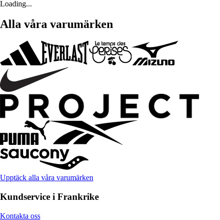
Loading...
Alla våra varumärken
Upptäck alla våra varumärken
Kundservice i Frankrike
Kontakta oss