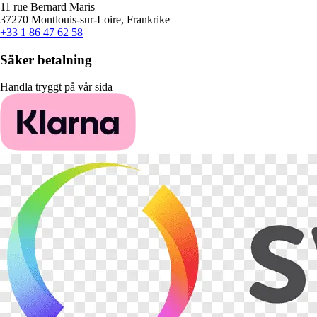
11 rue Bernard Maris
37270 Montlouis-sur-Loire, Frankrike
+33 1 86 47 62 58
Säker betalning
Handla tryggt på vår sida