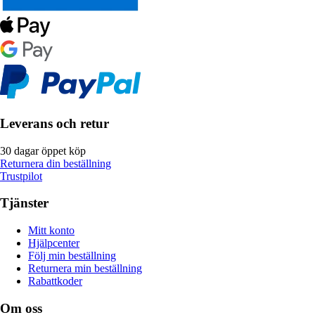
Leverans och retur
30 dagar öppet köp
Returnera din beställning
Trustpilot
Tjänster
Mitt konto
Hjälpcenter
Följ min beställning
Returnera min beställning
Rabattkoder
Om oss