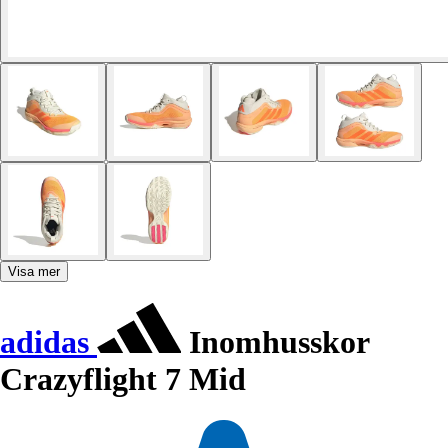
Visa mer
adidas
Inomhusskor
Crazyflight 7 Mid