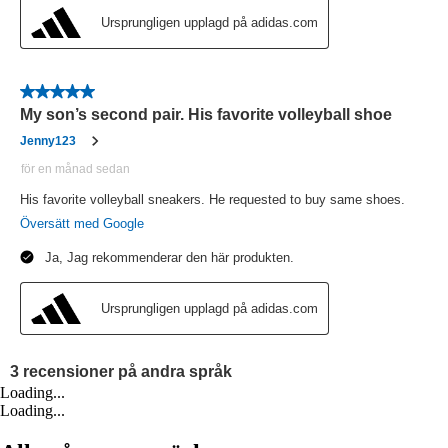
Loading...
Loading...