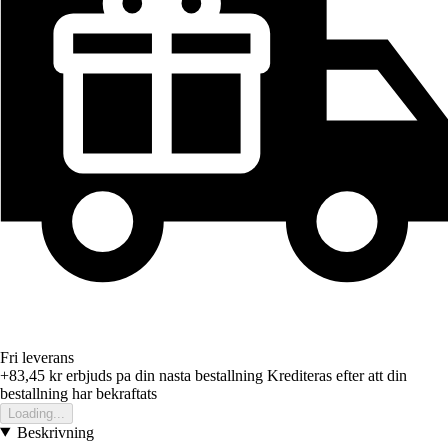
Fri leverans
+83,45 kr
erbjuds pa din nasta bestallning
Krediteras efter att din
bestallning har bekraftats
Loading...
Beskrivning