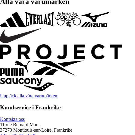
Alla våra varumärken
Upptäck alla våra varumärken
Kundservice i Frankrike
Kontakta oss
11 rue Bernard Maris
37270 Montlouis-sur-Loire, Frankrike