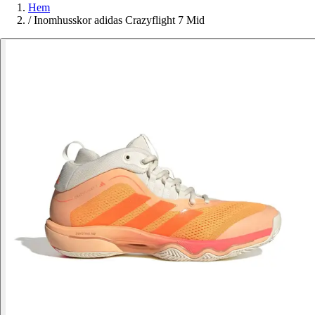
Hem
/
Inomhusskor adidas Crazyflight 7 Mid