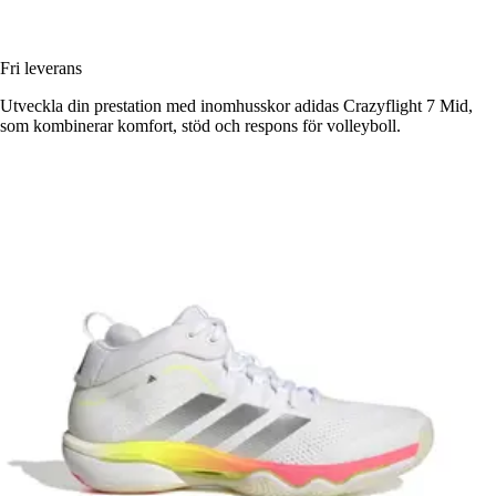
Fri leverans
Utveckla din prestation med inomhusskor adidas Crazyflight 7 Mid,
som kombinerar komfort, stöd och respons för volleyboll.