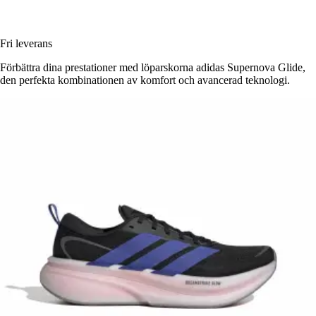
Fri leverans
Förbättra dina prestationer med löparskorna adidas Supernova Glide,
den perfekta kombinationen av komfort och avancerad teknologi.