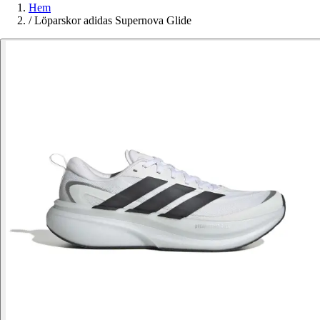
Hem
/
Löparskor adidas Supernova Glide