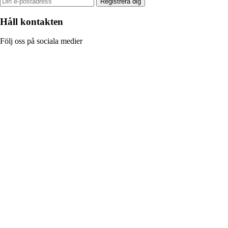
Registrera dig
Håll kontakten
Följ oss på sociala medier