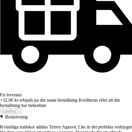
Fri leverans
+32,90 kr
erbjuds pa din nasta bestallning
Krediteras efter att din
bestallning har bekraftats
Loading...
Beskrivning
Kvinnliga trailskor adidas Terrex Agravic Lite är det perfekta verktyget