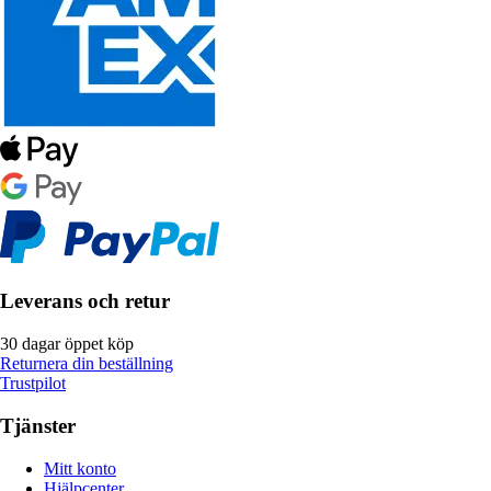
Leverans och retur
30 dagar öppet köp
Returnera din beställning
Trustpilot
Tjänster
Mitt konto
Hjälpcenter