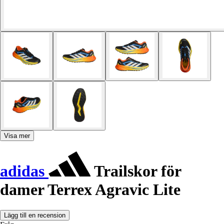
Visa mer
adidas
Trailskor för
damer Terrex Agravic Lite
Lägg till en recension