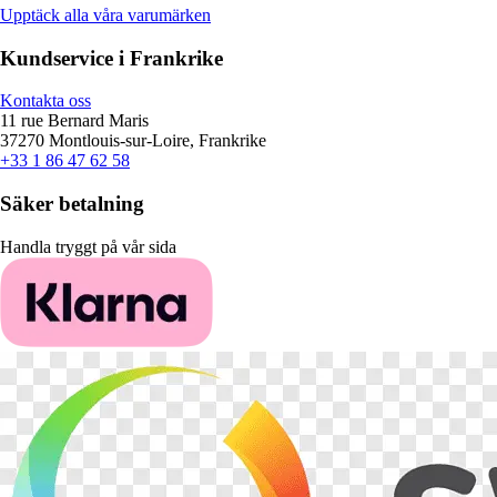
Upptäck alla våra varumärken
Kundservice i Frankrike
Kontakta oss
11 rue Bernard Maris
37270 Montlouis-sur-Loire, Frankrike
+33 1 86 47 62 58
Säker betalning
Handla tryggt på vår sida