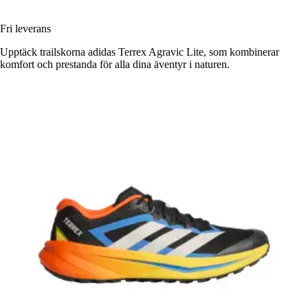
Fri leverans
Upptäck trailskorna adidas Terrex Agravic Lite, som kombinerar
komfort och prestanda för alla dina äventyr i naturen.