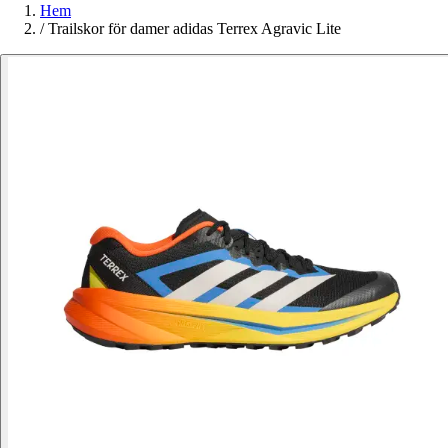
Hem
/
Trailskor för damer adidas Terrex Agravic Lite